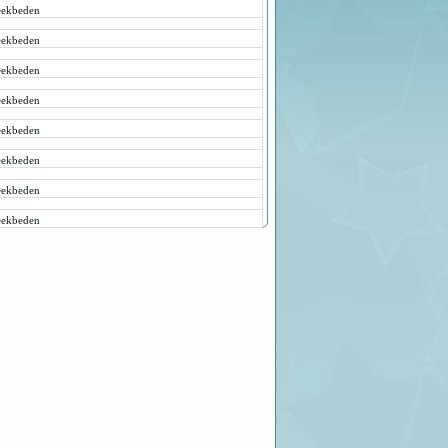
ekbeden
ekbeden
ekbeden
ekbeden
ekbeden
ekbeden
ekbeden
ekbeden