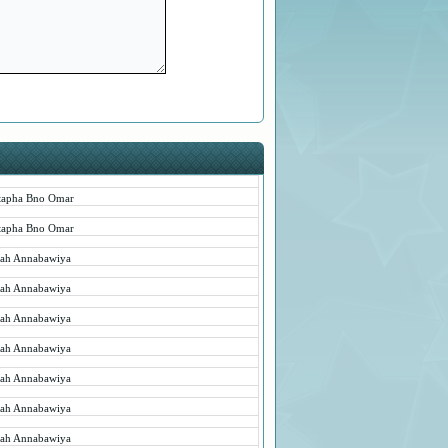
tapha Bno Omar
tapha Bno Omar
rah Annabawiya
rah Annabawiya
rah Annabawiya
rah Annabawiya
rah Annabawiya
rah Annabawiya
rah Annabawiya